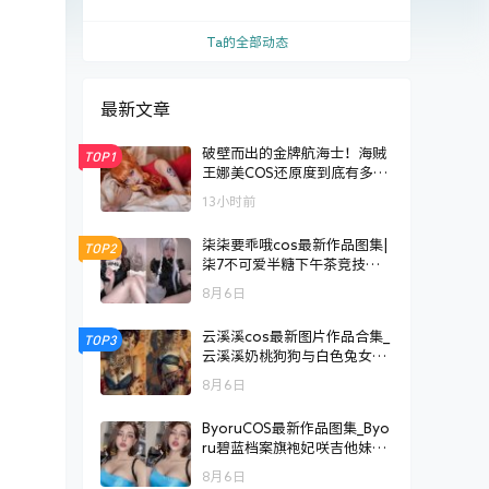
旗袍妃咲吉他妹妹[持续更新]
Ta的全部动态
最新文章
破壁而出的金牌航海士！海贼
TOP1
王娜美COS还原度到底有多硬
核
13小时前
柒柒要乖哦cos最新作品图集|
TOP2
柒7不可爱半糖下午茶竞技水
着[持续更新]
8月6日
云溪溪cos最新图片作品合集_
TOP3
云溪溪奶桃狗狗与白色兔女郎
[持续更新]
8月6日
ByoruCOS最新作品图集_Byo
ru碧蓝档案旗袍妃咲吉他妹妹
[持续更新]
8月6日