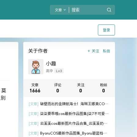
文章
登录
关于作者
关注
私信
小趣
Lv3
高中
文章
评论
关注
粉丝
1666
0
0
0
，莫
组别
[文章]
破壁而出的金牌航海士！海贼王娜美COS
还原度到底有多硬核
[文章]
柒柒要乖哦cos最新作品图集|柒7不可爱半
糖下午茶竞技水着[持续更新]
[文章]
云溪溪cos最新图片作品合集_云溪溪奶桃
狗狗与白色兔女郎[持续更新]
[文章]
ByoruCOS最新作品图集_Byoru碧蓝档案