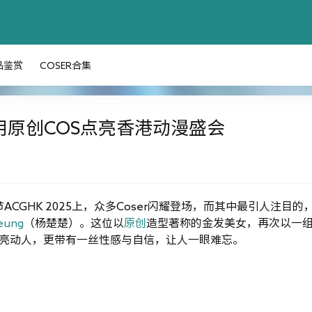
品鉴赏
COSER合集
eung用原创COS点亮香港动漫盛会
ACGHK 2025上，众多Coser闪耀登场，而其中最引人注目的
eung
（杨楚楚）。这位以
原创
造型著称的金发美女，再次以一
漂亮动人，更带有一丝性感与自信，让人一眼难忘。