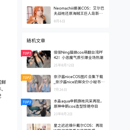
Neomachiii娜美COS：艾尔巴
夫战袍还原海贼王巨人岛新造
型
8月6日
随机文章
佞佞Ning猫娘cos萌翻台湾PF
TOP1
42！小恶魔气质引爆全场热潮
25年8月12日
奈汐酱niceCOS图片合集下载
TOP2
成鲜
_奈汐酱nice奶鲜女仆小秘书O
L[持续更新]
作、
7月26日
配
水淼aqua申鹤旗袍风采再现，
TOP3
原神申鹤cos造型惊艳夺目
23年8月2日
星之迟迟维什戴尔COS：再现