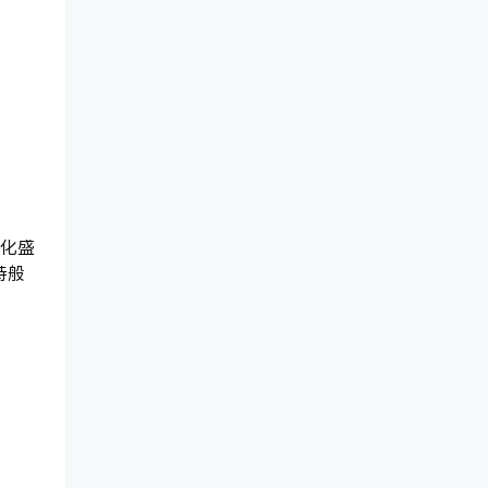
文化盛
特般