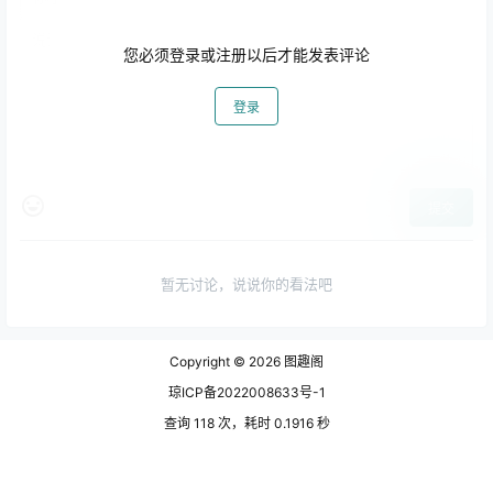
您必须登录或注册以后才能发表评论
登录
提交
暂无讨论，说说你的看法吧
Copyright © 2026
图趣阁
琼ICP备2022008633号-1
查询 118 次，耗时 0.1916 秒