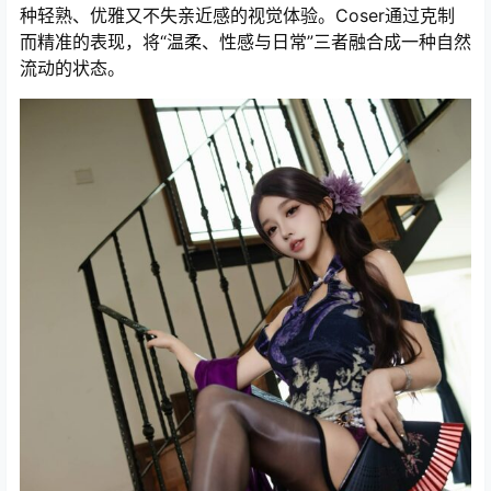
种轻熟、优雅又不失亲近感的视觉体验。Coser通过克制
而精准的表现，将“温柔、性感与日常”三者融合成一种自然
流动的状态。