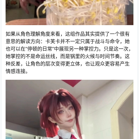
如果从角色理解角度来看，这组作品其实提供了一个很有
意思的解读方向：卡芙卡并不一定只属于战斗与命令，她
也可以在“停顿的日常”中展现另一种掌控力。只是这一次，
她掌控的不是命运丝线，而是锅里的火候与时间节奏。这
种反差，让角色的层次变得更立体，也让观众更容易产生
情感连接。