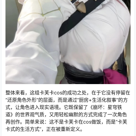
整体来看，这组卡芙卡cos的成功之处，在于它没有停留在
“还原角色外形”的层面，而是通过“厨房+生活化叙事”的方
式，让角色进入现实语境。它既保留了《崩坏：星穹铁
道》的世界观气质，又用轻松幽默的方式完成了一次角色
再创作。简单来说：这不是卡芙卡在cos做饭，而是“卡芙
卡式的生活方式”，正在被重新定义。