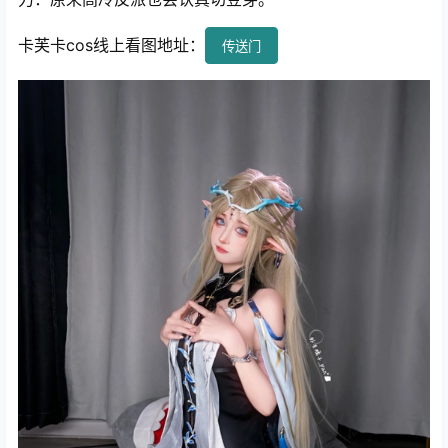
卡芙卡cos线上看图地址：
传送门