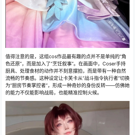
值得注意的是，这组cos作品最有趣的点并不是单纯的“角
色还原”，而是加入了“烹饪叙事”。在画面中，Coser手持
厨具、处理食材的动作并不刻意摆拍，而是带有一种自然
流畅的节奏感。这种设定让卡芙卡从“战斗指令执行者”切换
为“厨房节奏掌控者”，形成一种奇妙的身份反转——仿佛她
的能力不仅能影响战局，也能精准控制火候。