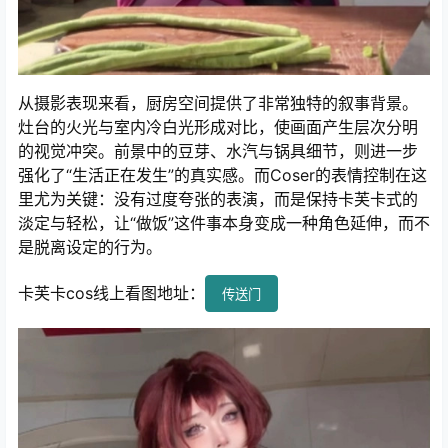
从摄影表现来看，厨房空间提供了非常独特的叙事背景。
灶台的火光与室内冷白光形成对比，使画面产生层次分明
的视觉冲突。前景中的豆芽、水汽与锅具细节，则进一步
强化了“生活正在发生”的真实感。而Coser的表情控制在这
里尤为关键：没有过度夸张的表演，而是保持卡芙卡式的
淡定与轻松，让“做饭”这件事本身变成一种角色延伸，而不
是脱离设定的行为。
卡芙卡cos线上看图地址：
传送门