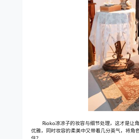
Rioko凉凉子的妆容与细节处理，这才是
优雅，同时妆容的柔美中又带着几分英气，将角
住？