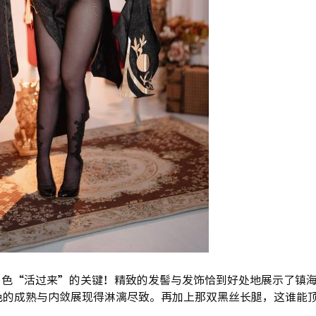
让角色“活过来”的关键！精致的发髻与发饰恰到好处地展示了镇
色的成熟与内敛展现得淋漓尽致。再加上那双黑丝长腿，这谁能