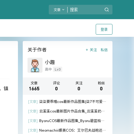
文章
登录
关于作者
关注
私信
小趣
Lv3
高中
文章
评论
关注
粉丝
1665
0
0
0
。镇
[文章]
柒柒要乖哦cos最新作品图集|柒7不可爱半
糖下午茶竞技水着[持续更新]
[文章]
云溪溪cos最新图片作品合集_云溪溪奶桃
狗狗与白色兔女郎[持续更新]
[文章]
ByoruCOS最新作品图集_Byoru碧蓝档案
旗袍妃咲吉他妹妹[持续更新]
[文章]
Neomachiii娜美COS：艾尔巴夫战袍还原