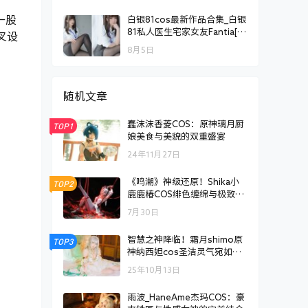
一股
白银81cos最新作品合集_白银
81私人医生宅家女友Fantia[持
叉设
续更新]
8月5日
随机文章
蠢沫沫香菱COS：原神璃月厨
TOP1
娘美食与美貌的双重盛宴
24年11月27日
《鸣潮》神级还原！Shika小
TOP2
鹿鹿椿COS绯色缠绵与极致危
险感
7月30日
智慧之神降临！霜月shimo原
TOP3
神纳西妲cos圣洁灵气宛如本
尊
25年10月13日
雨波_HaneAme杰玛COS：豪