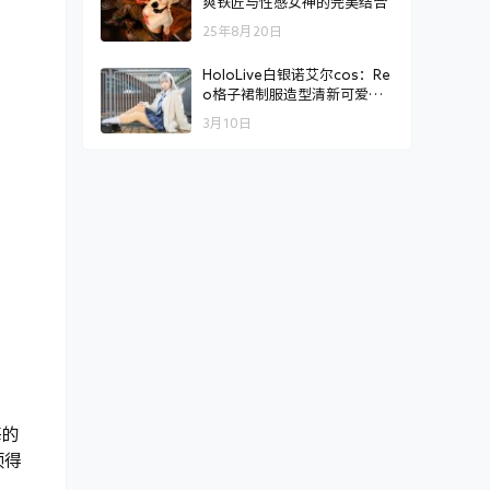
爽铁匠与性感女神的完美结合
25年8月20日
HoloLive白银诺艾尔cos：Re
o格子裙制服造型清新可爱引
人注目
3月10日
海的
顶得