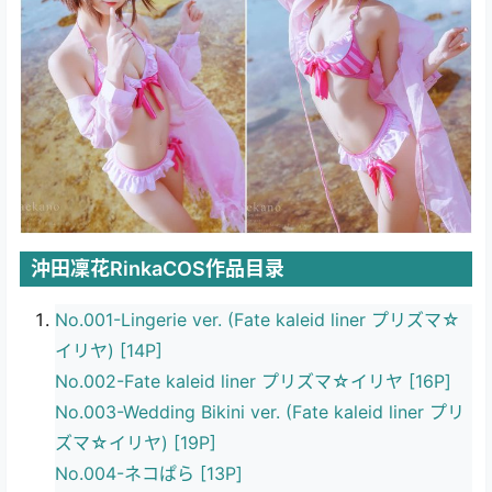
沖田凜花RinkaCOS作品目录
No.001-Lingerie ver. (Fate kaleid liner プリズマ☆
イリヤ) [14P]
No.002-Fate kaleid liner プリズマ☆イリヤ [16P]
No.003-Wedding Bikini ver. (Fate kaleid liner プリ
ズマ☆イリヤ) [19P]
No.004-ネコぱら [13P]