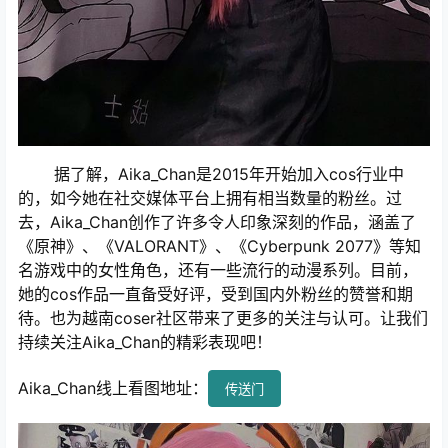
据了解，Aika_Chan是2015年开始加入cos行业中
的，如今她在社交媒体平台上拥有相当数量的粉丝。过
去，Aika_Chan创作了许多令人印象深刻的作品，涵盖了
《原神》、《VALORANT》、《Cyberpunk 2077》等知
名游戏中的女性角色，还有一些流行的动漫系列。目前，
她的cos作品一直备受好评，受到国内外粉丝的赞誉和期
待。也为越南coser社区带来了更多的关注与认可。让我们
持续关注Aika_Chan的精彩表现吧！
Aika_Chan线上看图地址：
传送门