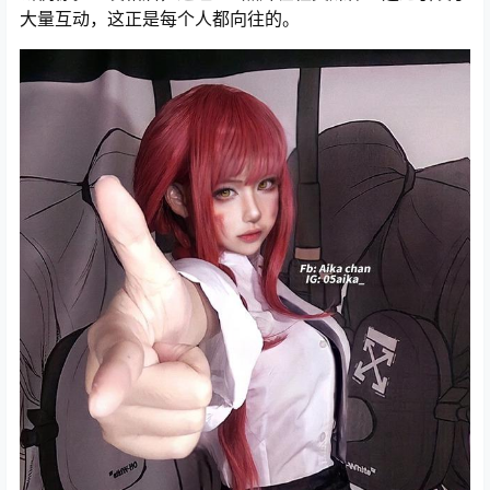
大量互动，这正是每个人都向往的。