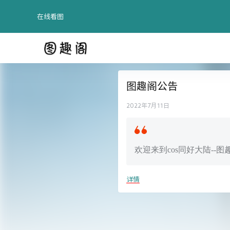
在线看图
图趣阁公告
2022年7月11日
欢迎来到cos同好大陆-
详情