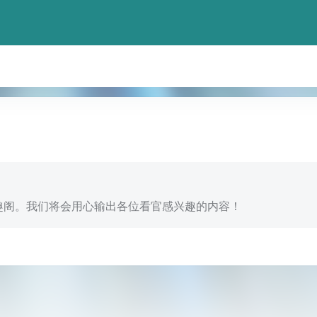
-图趣阁。我们将会用心输出各位看官感兴趣的内容！