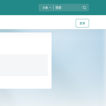
文章
登录