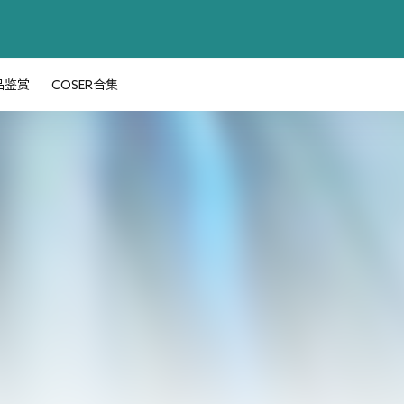
品鉴赏
COSER合集