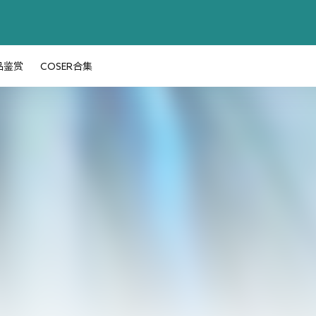
品鉴赏
COSER合集