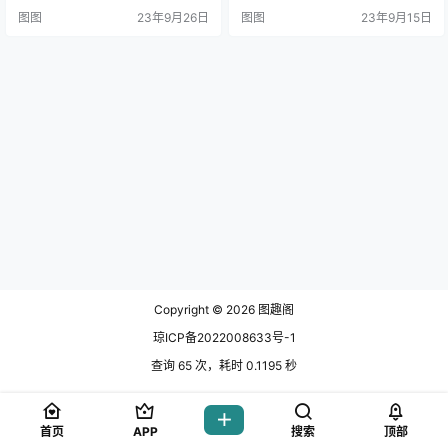
图图
23年9月26日
图图
23年9月15日
Copyright © 2026
图趣阁
琼ICP备2022008633号-1
查询 65 次，耗时 0.1195 秒
首页
APP
搜索
顶部