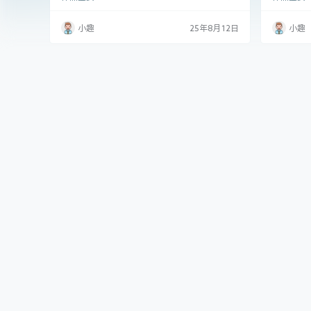
的特别版本，让人眼前一亮。依旧是那抹活力十
美味的双
足的蓝发，但多了几分优雅与甜美，.
情，更增添
小趣
25年8月12日
小趣