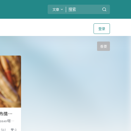
文章
登录
香菱
热情火
ser瞎秋
神》中走出
561
0
万民百味风