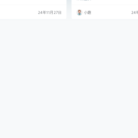
重享受，不仅忠实还原了香菱的火系热
情，直接抓住了每一个观众的目光！ 瞎秋cos在
了几分真实的甜美与性感。 .
线看图地址：传送门 不得.
24年11月27日
小趣
24