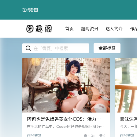
在线看图
首页
趣闻资讯
达人简介
作
全部标签
阿包也是兔娘香菱女仆COS：活力与
蠢沫沫
甜美并存的美味诱惑
与美貌
在今天的作品中，Coser阿包也是兔娘化身为
今天，一
《原神》中的人气厨娘 - 香菱，不过这回她穿的
的美食小
1.3k
0
作品鉴赏
作品鉴赏
可不是游戏里的经典厨娘服，而是带有女仆元素
现实世界