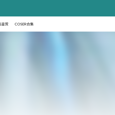
品鉴赏
COSER合集