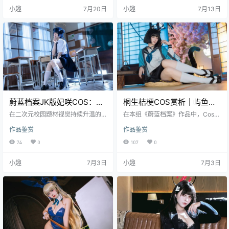
生长出来的个人风格体现。她的创
形复制，而是通过造型细节、表情
小趣
7月20日
小趣
7月13日
作并不急于制造视.
控制以及摄影氛围，将角.
蔚蓝档案JK版妃咲COS：屿
桐生桔梗COS赏析｜屿鱼
鱼Yukako打造高还原冷调校
Yukako演绎蔚蓝档案角色的
在二次元校园题材视觉持续升温的
在本组《蔚蓝档案》作品中，Coser
园少女
当下，《蔚蓝档案》妃咲（JK版）c
光影叙事
屿鱼Yukako以角色桐生桔梗为核心
作品鉴赏
作品鉴赏
os作品由Coser屿鱼Yukako呈现，
呈现了一组兼具日系校园氛围与幻
以冷感校园氛围与克制叙事构建出
想感的视觉表达。整体影像在传统
74
0
107
0
极具辨识度的影像表达。本组作品
和室空间与蓝色光影交织的场景中
围绕JK制服Cosplay与校园系cos摄
展开，配合樱花元素与柔和道具布
小趣
7月3日
小趣
7月3日
影展开，通过教室空.
置，营造出介于现实.