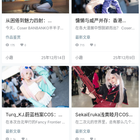
从困倦到魅力四射：
慵懒与威严并存：香港
BANBANKO半半子的导游版
Turq_KJ.在FF45惊艳演绎空
今天，Coser BANBANKO半半子化
在各大漫展中想脱颖而出？ Coser T
春日椿COS
身《蔚蓝档案》中的春日椿，带来
崎阳奈COS
urq_KJ. 用一组《蔚蓝档案》空崎阳
作品鉴赏
最新文章
了一版“导游椿”的高还原cos作品，
奈cos作品，再次证明了什么叫“角
可谓是视觉与角色氛围的双重享
色魅力+个人气质=双倍暴击”。如果
175
0
715
0
受。只见画面中的她身着深蓝色的
说游戏中的空崎阳奈是格黑娜学园
导游制服，胸前的红色蝴蝶结鲜艳
的“懒散系风纪委员长”，那 Turq_K
小趣
25年12月14日
小趣
25年12月9日
醒目，再搭配白色手套与.
J. 则将这种独.
Turq_KJ.蔚蓝档案COS：泳
SekaiEruka浅黄睦月COS：
装版小鸟游星野慵懒萌力席
妖精气息与调皮魅力让人无
在本次台北举行的Fancy Frontier A
在二次元的世界里，总有那么几个
卷FF45
nime Festival 45上，可谓是“神仙
法拒绝
角色，总能让人一边喊“你别闹了！”
最新文章
最新文章
打架，角色乱舞”，但要说谁最让人
一边又忍不住嘴角上扬。《蔚蓝档
一眼锁定，那必然是来自香港的Cos
案》中的浅黄睦月正是这样的小恶
2.1k
0
255
0